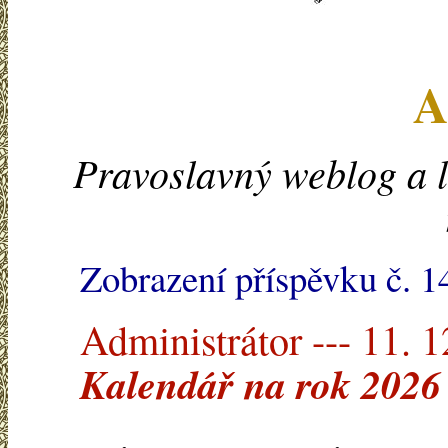
A
Pravoslavný weblog a l
Zobrazení příspěvku č. 
Administrátor --- 11. 
Kalendář na rok 2026